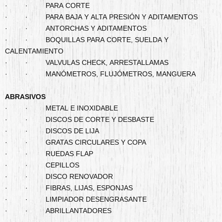
· · PARA CORTE
· · PARA BAJA Y ALTA PRESIÓN Y ADITAMENTOS
· · ANTORCHAS Y ADITAMENTOS
· · BOQUILLAS PARA CORTE, SUELDA Y
CALENTAMIENTO
· · VALVULAS CHECK, ARRESTALLAMAS
· · MANÓMETROS, FLUJÓMETROS, MANGUERA
ABRASIVOS
· · METAL E INOXIDABLE
· · DISCOS DE CORTE Y DESBASTE
· · DISCOS DE LIJA
· · GRATAS CIRCULARES Y COPA
· · RUEDAS FLAP
· · CEPILLOS
· · DISCO RENOVADOR
· · FIBRAS, LIJAS, ESPONJAS
· · LIMPIADOR DESENGRASANTE
· · ABRILLANTADORES