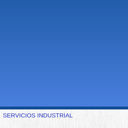
SERVICIOS INDUSTRIAL