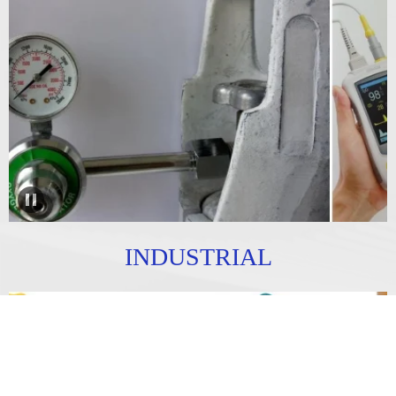
INDUSTRIAL